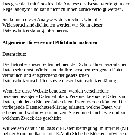
Das geschieht mit Cookies. Die Analyse des Besuchs erfolgt in der
Regel anonym und kann nicht zu Ihnen zurückverfolgt werden.
Sie können dieser Analyse widersprechen. Über die
Widerspruchsmöglichkeiten werden wir Sie in dieser
Datenschutzerklärung informieren.
Allgemeine Hinweise und Pflichtinformationen
Datenschutz
Die Betreiber dieser Seiten nehmen den Schutz Ihrer persönlichen
Daten sehr ernst. Wir behandeln Ihre personenbezogenen Daten
vertraulich und entsprechend der gesetzlichen
Datenschutzvorschriften sowie dieser Datenschutzerklärung.
Wenn Sie diese Website benutzen, werden verschiedene
personenbezogene Daten erhoben. Personenbezogene Daten sind
Daten, mit denen Sie persönlich identifiziert werden können. Die
vorliegende Datenschutzerklärung erläutert, welche Daten wir
erheben und wofür wir sie nutzen. Sie erläutert auch, wie und zu
welchem Zweck das geschieht.
Wir weisen darauf hin, dass die Datenübertragung im Internet (z.B.
bei der Kommunikation per E-Mail) Sicherheitslücken aufweisen