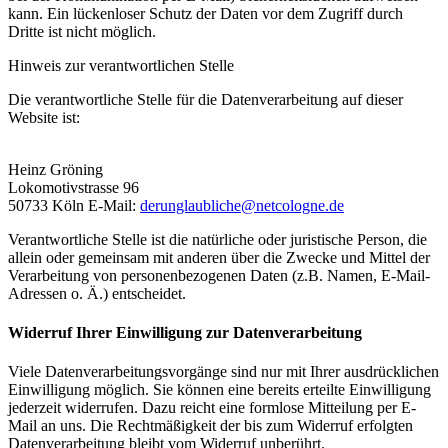
kann. Ein lückenloser Schutz der Daten vor dem Zugriff durch
Dritte ist nicht möglich.
Hinweis zur verantwortlichen Stelle
Die verantwortliche Stelle für die Datenverarbeitung auf dieser
Website ist:
Heinz Gröning
Lokomotivstrasse 96
50733 Köln E-Mail:
derunglaubliche@netcologne.de
Verantwortliche Stelle ist die natürliche oder juristische Person, die
allein oder gemeinsam mit anderen über die Zwecke und Mittel der
Verarbeitung von personenbezogenen Daten (z.B. Namen, E-Mail-
Adressen o. Ä.) entscheidet.
Widerruf Ihrer Einwilligung zur Datenverarbeitung
Viele Datenverarbeitungsvorgänge sind nur mit Ihrer ausdrücklichen
Einwilligung möglich. Sie können eine bereits erteilte Einwilligung
jederzeit widerrufen. Dazu reicht eine formlose Mitteilung per E-
Mail an uns. Die Rechtmäßigkeit der bis zum Widerruf erfolgten
Datenverarbeitung bleibt vom Widerruf unberührt.