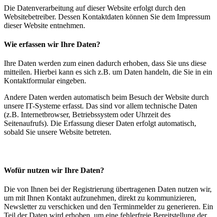
Die Datenverarbeitung auf dieser Website erfolgt durch den
Websitebetreiber. Dessen Kontaktdaten können Sie dem Impressum
dieser Website entnehmen.
Wie erfassen wir Ihre Daten?
Ihre Daten werden zum einen dadurch erhoben, dass Sie uns diese
mitteilen. Hierbei kann es sich z.B. um Daten handeln, die Sie in ein
Kontaktformular eingeben.
Andere Daten werden automatisch beim Besuch der Website durch
unsere IT-Systeme erfasst. Das sind vor allem technische Daten
(z.B. Internetbrowser, Betriebssystem oder Uhrzeit des
Seitenaufrufs). Die Erfassung dieser Daten erfolgt automatisch,
sobald Sie unsere Website betreten.
Wofür nutzen wir Ihre Daten?
Die von Ihnen bei der Registrierung übertragenen Daten nutzen wir,
um mit Ihnen Kontakt aufzunehmen, direkt zu kommunizieren,
Newsletter zu verschicken und den Terminmelder zu generieren. Ein
Teil der Daten wird erhoben, um eine fehlerfreie Bereitstellung der