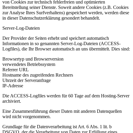
von Cookies zur technisch fehlerfreien und optimierten
Bereitstellung seiner Dienste. Soweit andere Cookies (z.B. Cookies
zur Analyse Ihres Surfverhaltens) gespeichert werden, werden diese
in dieser Datenschutzerklärung gesondert behandelt.
Server-Log-Dateien
Der Provider der Seiten erhebt und speichert automatisch
Informationen in so genannten Server-Log-Dateien (ACCESS-
Logfiles), die Ihr Browser automatisch an uns übermittelt. Dies sind:
Browsertyp und Browserversion
verwendetes Betriebssystem
Referrer URL
Hostname des zugreifenden Rechners
Uhrzeit der Serveranfrage
IP-Adresse
Die ACCESS-Logfiles werden für 60 Tage auf dem Hosting-Server
archiviert.
Eine Zusammenführung dieser Daten mit anderen Datenquellen
wird nicht vorgenommen.
Grundlage für die Datenverarbeitung ist Art. 6 Abs. 1 lit. b
DSGVO, der die Verarbeitung von Daten zur Erfüllung eines