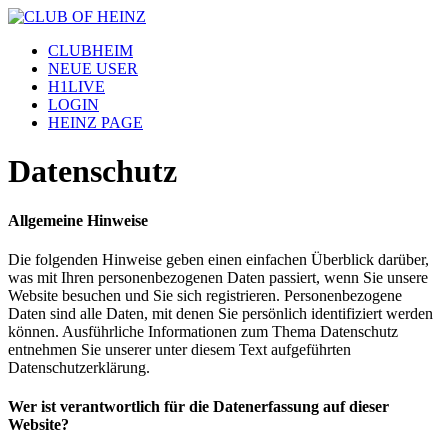
CLUBHEIM
NEUE USER
H1LIVE
LOGIN
HEINZ PAGE
Datenschutz
Allgemeine Hinweise
Die folgenden Hinweise geben einen einfachen Überblick darüber,
was mit Ihren personenbezogenen Daten passiert, wenn Sie unsere
Website besuchen und Sie sich registrieren. Personenbezogene
Daten sind alle Daten, mit denen Sie persönlich identifiziert werden
können. Ausführliche Informationen zum Thema Datenschutz
entnehmen Sie unserer unter diesem Text aufgeführten
Datenschutzerklärung.
Wer ist verantwortlich für die Datenerfassung auf dieser
Website?