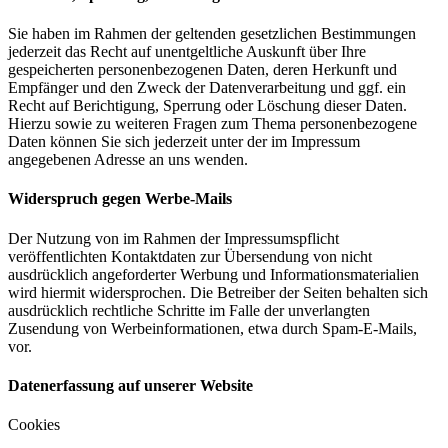
Sie haben im Rahmen der geltenden gesetzlichen Bestimmungen
jederzeit das Recht auf unentgeltliche Auskunft über Ihre
gespeicherten personenbezogenen Daten, deren Herkunft und
Empfänger und den Zweck der Datenverarbeitung und ggf. ein
Recht auf Berichtigung, Sperrung oder Löschung dieser Daten.
Hierzu sowie zu weiteren Fragen zum Thema personenbezogene
Daten können Sie sich jederzeit unter der im Impressum
angegebenen Adresse an uns wenden.
Widerspruch gegen Werbe-Mails
Der Nutzung von im Rahmen der Impressumspflicht
veröffentlichten Kontaktdaten zur Übersendung von nicht
ausdrücklich angeforderter Werbung und Informationsmaterialien
wird hiermit widersprochen. Die Betreiber der Seiten behalten sich
ausdrücklich rechtliche Schritte im Falle der unverlangten
Zusendung von Werbeinformationen, etwa durch Spam-E-Mails,
vor.
Datenerfassung auf unserer Website
Cookies