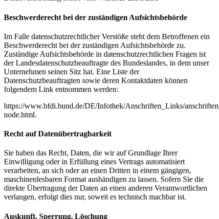
Beschwerderecht bei der zuständigen Aufsichtsbehörde
Im Falle datenschutzrechtlicher Verstöße steht dem Betroffenen ein
Beschwerderecht bei der zuständigen Aufsichtsbehörde zu.
Zuständige Aufsichtsbehörde in datenschutzrechtlichen Fragen ist
der Landesdatenschutzbeauftragte des Bundeslandes, in dem unser
Unternehmen seinen Sitz hat. Eine Liste der
Datenschutzbeauftragten sowie deren Kontaktdaten können
folgendem Link entnommen werden:
https://www.bfdi.bund.de/DE/Infothek/Anschriften_Links/anschriften
node.html.
Recht auf Datenübertragbarkeit
Sie haben das Recht, Daten, die wir auf Grundlage Ihrer
Einwilligung oder in Erfüllung eines Vertrags automatisiert
verarbeiten, an sich oder an einen Dritten in einem gängigen,
maschinenlesbaren Format aushändigen zu lassen. Sofern Sie die
direkte Übertragung der Daten an einen anderen Verantwortlichen
verlangen, erfolgt dies nur, soweit es technisch machbar ist.
Auskunft, Sperrung, Löschung