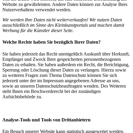
Website zu gewährleisten. Andere Daten können zur Analyse Ihres
Nutzerverhaltens verwendet werden.
Wir werden Ihre Daten nicht weiterverkaufen! Wir nutzen Daten
ausschließlich im Sinne des Kleinkunstportals und machen damit
Werbung für die Künstler dieser Seite.
Welche Rechte haben Sie bezüglich Ihrer Daten?
Sie haben jederzeit das Recht unentgeltlich Auskunft über Herkunft,
Empfänger und Zweck Ihrer gespeicherten personenbezogenen
Daten zu erhalten. Sie haben außerdem ein Recht, die Berichtigung,
Sperrung oder Löschung dieser Daten zu verlangen. Hierzu sowie
zu weiteren Fragen zum Thema Datenschutz können Sie sich
jederzeit unter der im Impressum angegebenen Adresse an uns,
sowie an unseren Datenschutzbeauftragten wenden. Des Weiteren
steht Ihnen ein Beschwerderecht bei der zuständigen
Aufsichtsbehörde zu.
Analyse-Tools und Tools von Drittanbietern
Ein Besuch unserer Website kann statistisch ausgewertet werden.